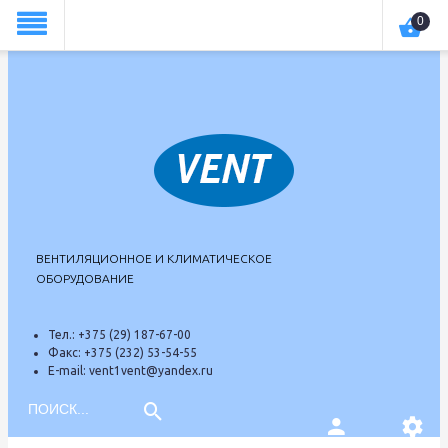
theme574
0
ВЕНТИЛЯЦИОННОЕ И КЛИМАТИЧЕСКОЕ
ОБОРУДОВАНИЕ
Тел.:
+375 (29) 187-67-00
Факс:
+375 (232) 53-54-55
E-mail:
vent1vent@yandex.ru