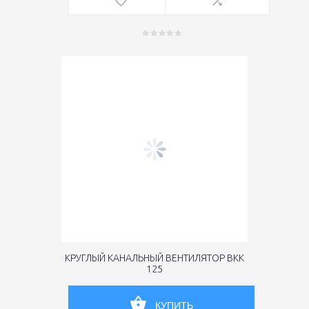
КРУГЛЫЙ КАНАЛЬНЫЙ ВЕНТИЛЯТОР ВКК
125
КУПИТЬ