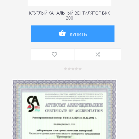
КРУГЛЫЙ КАНАЛЬНЫЙ ВЕНТИЛЯТОР ВКК
200
КУПИТЬ