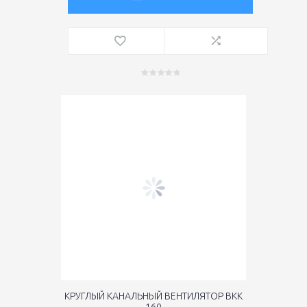
КРУГЛЫЙ КАНАЛЬНЫЙ ВЕНТИЛЯТОР ВКК