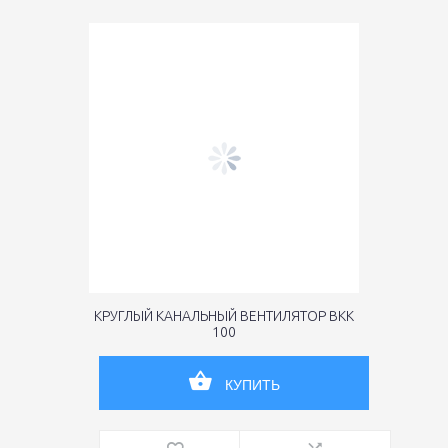
КРУГЛЫЙ КАНАЛЬНЫЙ ВЕНТИЛЯТОР ВКК
100
КУПИТЬ