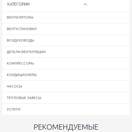
КАТЕГОРИИ
ВЕНТИЛЯТОРЫ
ВЕНТУСТАНОВКИ
ВОЗДУХОВОДЫ
ДЕТАЛИ ВЕНТИЛЯЦИИ
КОМПРЕССОРЫ
КОНДИЦИОНЕРЫ
НАСОСЫ
ТЕПЛОВЫЕ ЗАВЕСЫ
УСЛУГИ
РЕКОМЕНДУЕМЫЕ