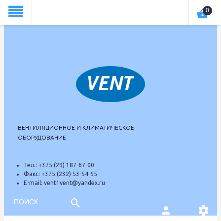
theme574
0
ВЕНТИЛЯЦИОННОЕ И КЛИМАТИЧЕСКОЕ
ОБОРУДОВАНИЕ
Тел.:
+375 (29) 187-67-00
Факс:
+375 (232) 53-54-55
E-mail:
vent1vent@yandex.ru