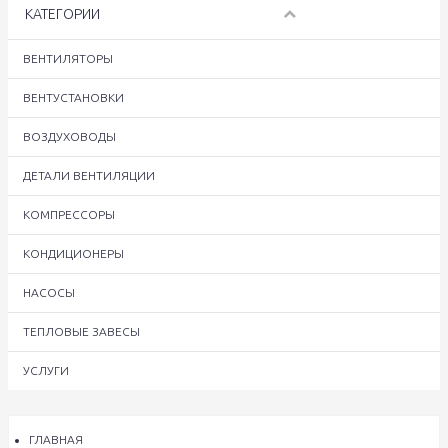
КАТЕГОРИИ
ВЕНТИЛЯТОРЫ
ВЕНТУСТАНОВКИ
ВОЗДУХОВОДЫ
ДЕТАЛИ ВЕНТИЛЯЦИИ
КОМПРЕССОРЫ
КОНДИЦИОНЕРЫ
НАСОСЫ
ТЕПЛОВЫЕ ЗАВЕСЫ
УСЛУГИ
ГЛАВНАЯ