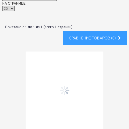
НА СТРАНИЦЕ:
Показано с 1 по 1 из 1 (всего 1 страниц)
СРАВНЕНИЕ ТОВАРОВ (0)