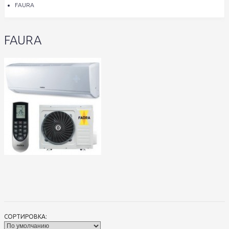
FAURA
FAURA
СОРТИРОВКА: