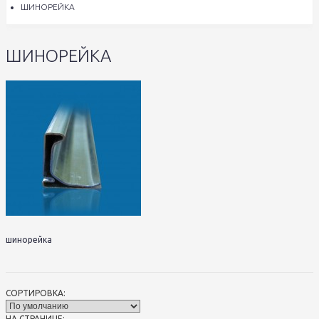
ШИНОРЕЙКА
ШИНОРЕЙКА
шинорейка
СОРТИРОВКА:
НА СТРАНИЦЕ: