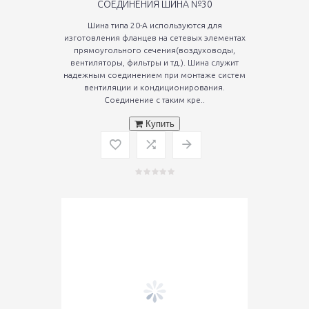
СОЕДИНЕНИЯ ШИНА №30
Шина типа 20-А используются для
изготовления фланцев на сетевых элементах
прямоугольного сечения(воздуховоды,
вентиляторы, фильтры и тд.). Шина служит
надежным соединением при монтаже систем
вентиляции и кондиционирования.
Соединение с таким кре..
Купить