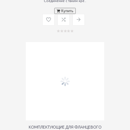
Соединение с таким кре..
Купить
КОМПЛЕКТУЮЩИЕ ДЛЯ ФЛАНЦЕВОГО