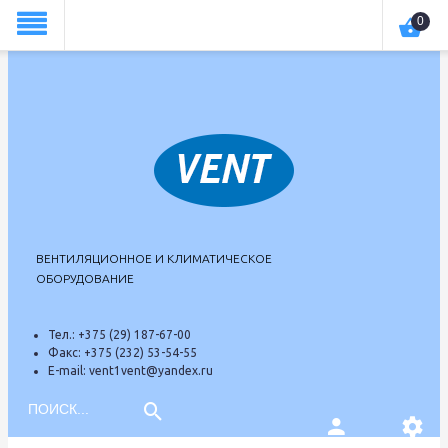
theme574
0
ВЕНТИЛЯЦИОННОЕ И КЛИМАТИЧЕСКОЕ
ОБОРУДОВАНИЕ
Тел.:
+375 (29) 187-67-00
Факс:
+375 (232) 53-54-55
E-mail:
vent1vent@yandex.ru