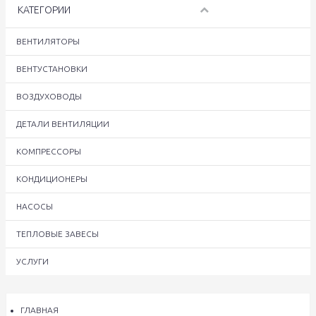
КАТЕГОРИИ
ВЕНТИЛЯТОРЫ
ВЕНТУСТАНОВКИ
ВОЗДУХОВОДЫ
ДЕТАЛИ ВЕНТИЛЯЦИИ
КОМПРЕССОРЫ
КОНДИЦИОНЕРЫ
НАСОСЫ
ТЕПЛОВЫЕ ЗАВЕСЫ
УСЛУГИ
ГЛАВНАЯ