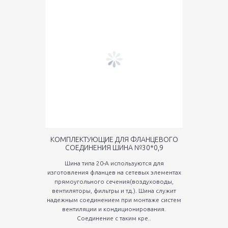
КОМПЛЕКТУЮЩИЕ ДЛЯ ФЛАНЦЕВОГО
СОЕДИНЕНИЯ ШИНА №30*0,9
Шина типа 20-А используются для
изготовления фланцев на сетевых элементах
прямоугольного сечения(воздуховоды,
вентиляторы, фильтры и тд.). Шина служит
надежным соединением при монтаже систем
вентиляции и кондиционирования.
Соединение с таким кре..