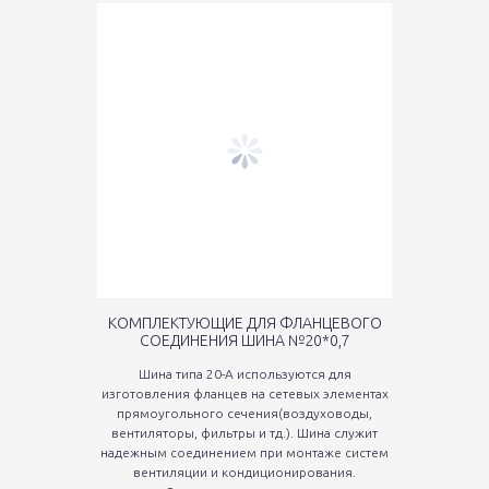
КОМПЛЕКТУЮЩИЕ ДЛЯ ФЛАНЦЕВОГО
СОЕДИНЕНИЯ ШИНА №20*0,7
Шина типа 20-А используются для
изготовления фланцев на сетевых элементах
прямоугольного сечения(воздуховоды,
вентиляторы, фильтры и тд.). Шина служит
надежным соединением при монтаже систем
вентиляции и кондиционирования.