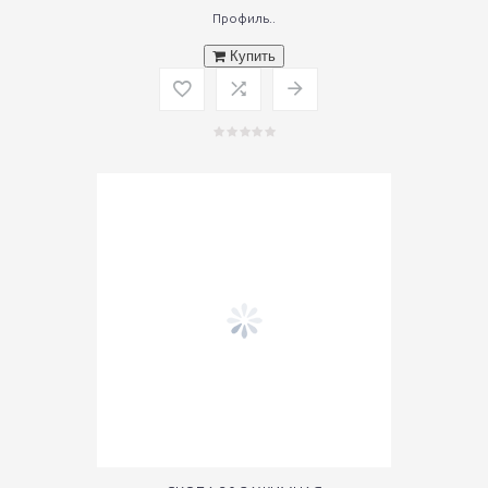
Профиль..
Купить