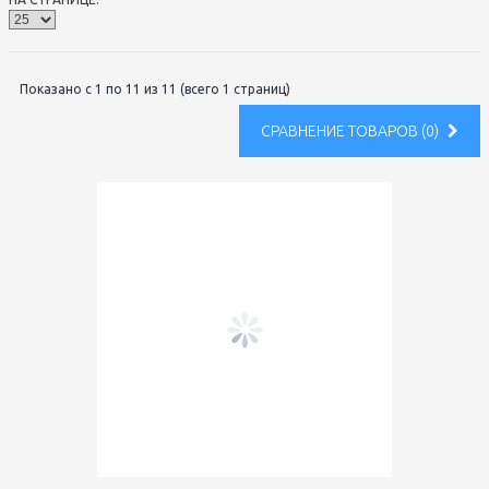
Показано с 1 по 11 из 11 (всего 1 страниц)
СРАВНЕНИЕ ТОВАРОВ (0)