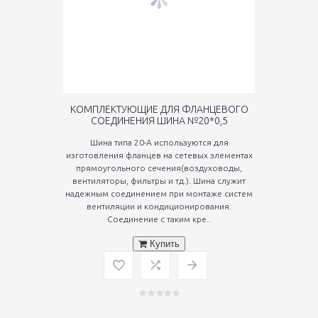
КОМПЛЕКТУЮЩИЕ ДЛЯ ФЛАНЦЕВОГО
СОЕДИНЕНИЯ ШИНА №20*0,5
Шина типа 20-А используются для
изготовления фланцев на сетевых элементах
прямоугольного сечения(воздуховоды,
вентиляторы, фильтры и тд.). Шина служит
надежным соединением при монтаже систем
вентиляции и кондиционирования.
Соединение с таким кре..
Купить