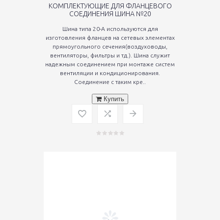
КОМПЛЕКТУЮЩИЕ ДЛЯ ФЛАНЦЕВОГО
СОЕДИНЕНИЯ ШИНА №20
Шина типа 20-А используются для
изготовления фланцев на сетевых элементах
прямоугольного сечения(воздуховоды,
вентиляторы, фильтры и тд.). Шина служит
надежным соединением при монтаже систем
вентиляции и кондиционирования.
Соединение с таким кре..
Купить