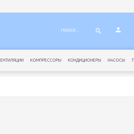
ВЕНТИЛЯЦИИ
КОМПРЕССОРЫ
КОНДИЦИОНЕРЫ
НАСОСЫ