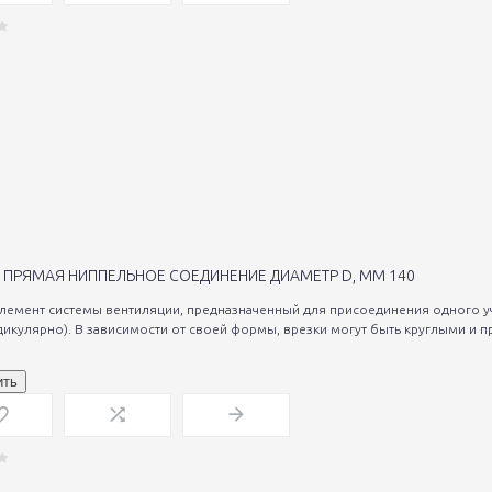
 ПРЯМАЯ НИППЕЛЬНОЕ СОЕДИНЕНИЕ ДИАМЕТР D, ММ 140
элемент системы вентиляции, предназначенный для присоединения одного уч
дикулярно). В зависимости от своей формы, врезки могут быть круглыми и п
ить