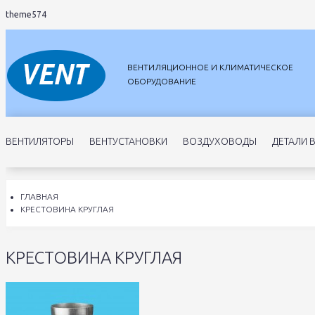
theme574
ВЕНТИЛЯЦИОННОЕ И КЛИМАТИЧЕСКОЕ
ОБОРУДОВАНИЕ
ВЕНТИЛЯТОРЫ
ВЕНТУСТАНОВКИ
ВОЗДУХОВОДЫ
ДЕТАЛИ 
ГЛАВНАЯ
КРЕСТОВИНА КРУГЛАЯ
КРЕСТОВИНА КРУГЛАЯ