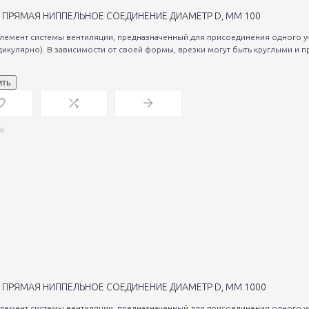
 ПРЯМАЯ НИППЕЛЬНОЕ СОЕДИНЕНИЕ ДИАМЕТР D, ММ 100
элемент системы вентиляции, предназначенный для присоединения одного уч
дикулярно). В зависимости от своей формы, врезки могут быть круглыми и п
ить
 ПРЯМАЯ НИППЕЛЬНОЕ СОЕДИНЕНИЕ ДИАМЕТР D, ММ 1000
элемент системы вентиляции, предназначенный для присоединения одного уч