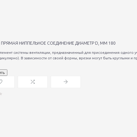
 ПРЯМАЯ НИППЕЛЬНОЕ СОЕДИНЕНИЕ ДИАМЕТР D, ММ 180
элемент системы вентиляции, предназначенный для присоединения одного уч
дикулярно). В зависимости от своей формы, врезки могут быть круглыми и п
ить