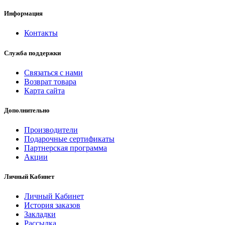
Информация
Контакты
Служба поддержки
Связаться с нами
Возврат товара
Карта сайта
Дополнительно
Производители
Подарочные сертификаты
Партнерская программа
Акции
Личный Кабинет
Личный Кабинет
История заказов
Закладки
Рассылка