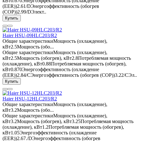
кВт0.670Энергоэффективность (охлаждение
(EER))2.61/DЭнергоэффективность (обогрев
(COP))2.99/DЭлект..
Купить
Haier HSU-09HLC203/R2
Общие характеристикиМощность (охлаждение),
кВт2.5Мощность (обо...
Общие характеристикиМощность (охлаждение),
кВт2.5Мощность (обогрев), кВт2.8Потребляемая мощность
(охлаждение), кВт0.88Потребляемая мощность (обогрев),
кВт0.870Энергоэффективность (охлаждение
(EER))2.84/CЭнергоэффективность (обогрев (COP))3.22/CЭл..
Купить
Haier HSU-12HLC203/R2
Общие характеристикиМощность (охлаждение),
кВт3.2Мощность (обо...
Общие характеристикиМощность (охлаждение),
кВт3.2Мощность (обогрев), кВт3.25Потребляемая мощность
(охлаждение), кВт1.2Потребляемая мощность (обогрев),
кВт1.05Энергоэффективность (охлаждение
(EER))2.67./DЭнергоэффективность (обогрев