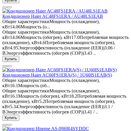
Купить
Кондиционер Haier AC48FS1ERA / AU48LS1EAB
Общие характеристикиМощность (охлаждение),
кВт14.06Мощность (о...
Общие характеристикиМощность (охлаждение),
кВт14.06Мощность (обогрев), кВт17.0Потребляемая мощность
(охлаждение), кВт4.6Потребляемая мощность (обогрев),
кВт4.95Энергоэффективность (охлаждение (EER))3.06 /
BЭнергоэффективность (обогрев (COP))3.43 ..
Купить
Кондиционер Haier AC60FS1ERA(S) / 1U60IS1EAB(S)
Общие характеристикиМощность (охлаждение),
кВт16.1Мощность (об...
Общие характеристикиМощность (охлаждение),
кВт16.1Мощность (обогрев), кВт18.2Потребляемая мощность
(охлаждение), кВт5.2Потребляемая мощность (обогрев),
кВт5.34Энергоэффективность (охлаждение (EER))3.1 /
BЭнергоэффективность (обогрев (COP))3.41 / ..
Купить