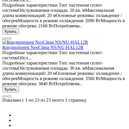
Подробные характеристики Тип: настенная сплит-
системаОбслуживаемая площадь: 20 кв. мМаксимальная
длина коммуникаций: 20 мОсновные режимы: охлаждение /
обогревМощность в режиме охлаждения: 2090 ВтМощность в
режиме обогрева: 2160 ВтПотребляема..
Купить
Кондиционер NeoClima NS/NU-HAL12R
Подробные характеристики Тип: настенная сплит-
системаОбсл...
Подробные характеристики Тип: настенная сплит-
системаОбслуживаемая площадь: 36 кв. мМаксимальная
длина коммуникаций: 20 мОсновные режимы: охлаждение /
обогревМощность в режиме охлаждения: 3560 ВтМощность в
режиме обогрева: 3840 ВтПотребляема..
Купить
Показано с 1 по 23 из 23 (всего 1 страниц)