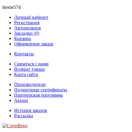
theme574
Личный кабинет
Регистрация
Авторизация
Закладки (0)
Корзина
Оформление заказа
Контакты
Связаться с нами
Возврат товара
Карта сайта
Производители
Подарочные сертификаты
Партнерская программа
Акции
История заказов
Рассылка