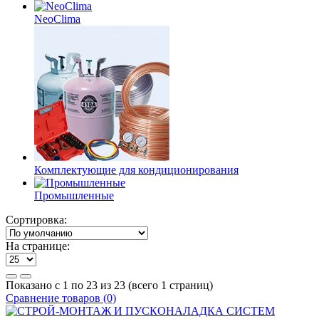
NeoClima
Комплектующие для кондиционирования
Промышленные
Сортировка:
На странице:
Показано с 1 по 23 из 23 (всего 1 страниц)
Сравнение товаров (0)