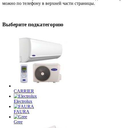
можно по телефону в верхней части страницы.
Выберите подкатегорию
CARRIER
Electrolux
FAURA
Gree