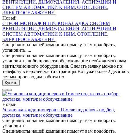
Новый
СТРОЙ-МОНТАЖ И ПУСКОНАЛАДКА СИСТЕМ
ВЕНТИЛЯЦИИ, ДЫМОУДАЛЕНИЯ, АСПИРАЦИИ И
СИСТЕМ АВТОМАТИКИ К НИМ. ОТОПЛЕНИЕ.
ЭЛЕКТРОСНАБЖЕНИЕ.
Специалисты нашей компании помогут вам подобрать,
установить, ...
Специалисты нашей компании помогут вам подобрать,
установить, либо провести обслуживание необходимого вам
вентиляционного оборудования. Сделать заявку можно по
телефону в верхней части страницы.Вот уже более 2 десятков
лет мы производим работы по..
Купить
Новый
Установка кондиционеров в Гомеле под ключ - подбор,
доставка, монтаж и обслуживание
Специалисты нашей компании помогут вам подобрать,
установить, ...
Специалисты нашей компании помогут вам подобрать,